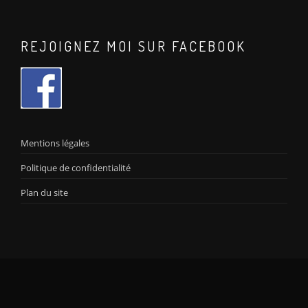
REJOIGNEZ MOI SUR FACEBOOK
Mentions légales
Politique de confidentialité
Plan du site