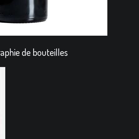
aphie de bouteilles