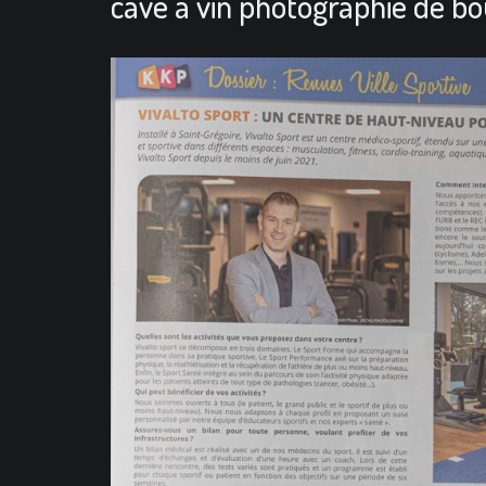
cave à vin photographie de bo