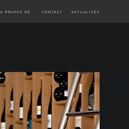
A PROPOS DE
CONTACT
ACTUALITÉS