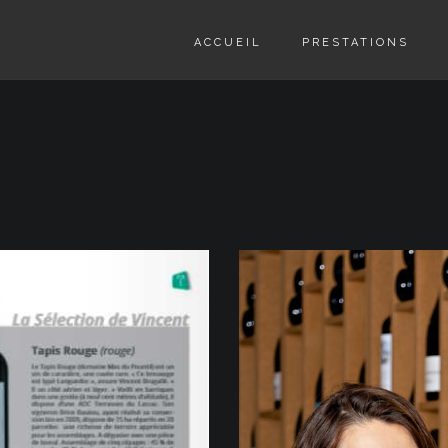
ACCUEIL
PRESTATIONS