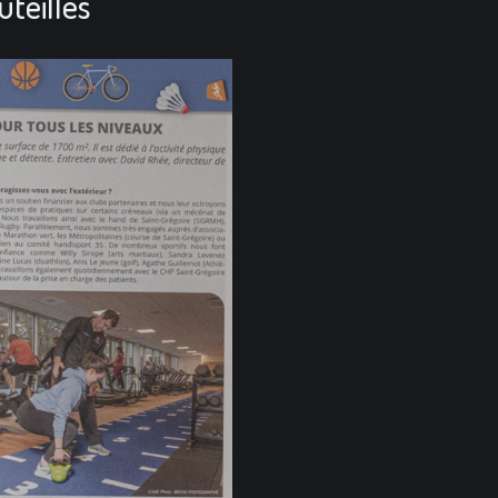
uteilles